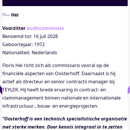
Hei
Floris
Voorzitter
auditcommissie
Benoemd tot: 16 juli 2028
Geboortejaar: 1972
Nationaliteit: Nederlands
Floris Hei richt zich als commissaris vooral op de
financiële aspecten van Oosterhoff. Daarnaast is hij
actief als directeur en senior contracts manager bij
TEYLER. Hij heeft brede ervaring in contract- en
claimmanagement binnen nationale en internationale
infrastructuur-, bouw- en energieprojecten.
“Oosterhoff is een technisch specialistische organisatie
met sterke merken. Door kennis integraal in te zetten