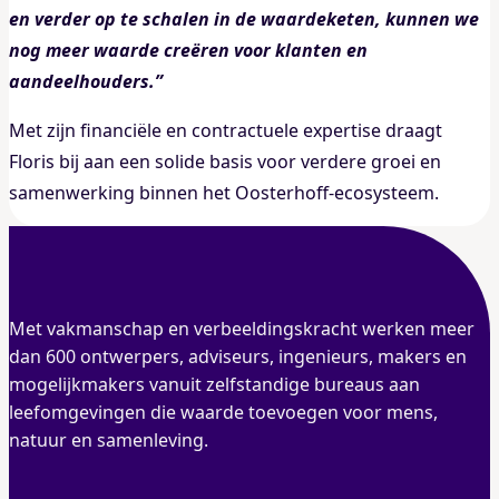
en verder op te schalen in de waardeketen, kunnen we
nog meer waarde creëren voor klanten en
aandeelhouders.”
Met zijn financiële en contractuele expertise draagt
Floris bij aan een solide basis voor verdere groei en
samenwerking binnen het Oosterhoff‑ecosysteem.
Met vakmanschap en verbeeldingskracht werken meer
dan 600 ontwerpers, adviseurs, ingenieurs, makers en
mogelijkmakers vanuit zelfstandige bureaus aan
leefomgevingen die waarde toevoegen voor mens,
natuur en samenleving.