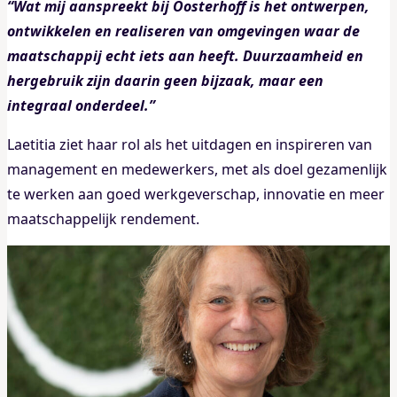
“Wat mij aanspreekt bij Oosterhoff is het ontwerpen,
ontwikkelen en realiseren van omgevingen waar de
maatschappij echt iets aan heeft. Duurzaamheid en
hergebruik zijn daarin geen bijzaak, maar een
integraal onderdeel.”
Laetitia ziet haar rol als het uitdagen en inspireren van
management en medewerkers, met als doel gezamenlijk
te werken aan goed werkgeverschap, innovatie en meer
maatschappelijk rendement.