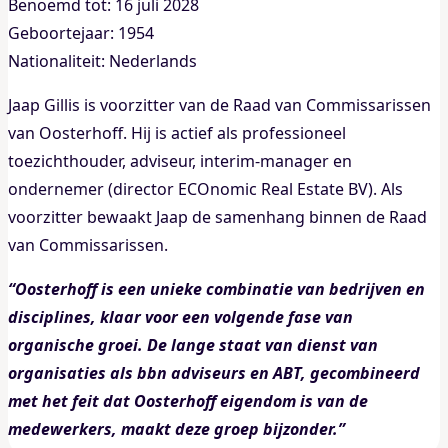
Benoemd tot: 16 juli 2028
Geboortejaar: 1954
Nationaliteit: Nederlands
Jaap Gillis is voorzitter van de Raad van Commissarissen
van Oosterhoff. Hij is actief als professioneel
toezichthouder, adviseur, interim-manager en
ondernemer (director ECOnomic Real Estate BV). Als
voorzitter bewaakt Jaap de samenhang binnen de Raad
van Commissarissen.
“Oosterhoff is een unieke combinatie van bedrijven en
disciplines, klaar voor een volgende fase van
organische groei. De lange staat van dienst van
organisaties als bbn adviseurs en ABT, gecombineerd
met het feit dat Oosterhoff eigendom is van de
medewerkers, maakt deze groep bijzonder.”