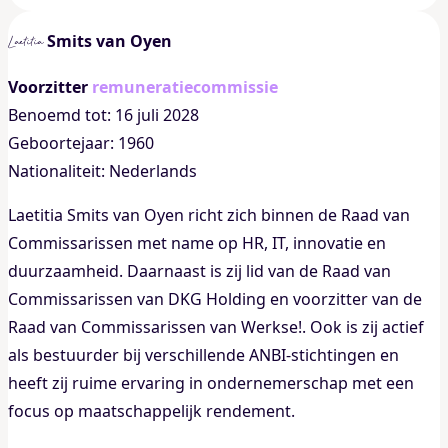
Smits van Oyen
Laetitia
Voorzitter
remuneratiecommissie
Benoemd tot: 16 juli 2028
Geboortejaar: 1960
Nationaliteit: Nederlands
Laetitia Smits van Oyen richt zich binnen de Raad van
Commissarissen met name op HR, IT, innovatie en
duurzaamheid. Daarnaast is zij lid van de Raad van
Commissarissen van DKG Holding en voorzitter van de
Raad van Commissarissen van Werkse!. Ook is zij actief
als bestuurder bij verschillende ANBI‑stichtingen en
heeft zij ruime ervaring in ondernemerschap met een
focus op maatschappelijk rendement.