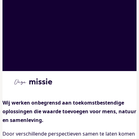
missie
Onze
Wij werken onbegrensd aan toekomstbestendige
oplossingen die waarde toevoegen voor mens, natuur
en samenleving.
Door verschillende perspectieven samen te laten komen