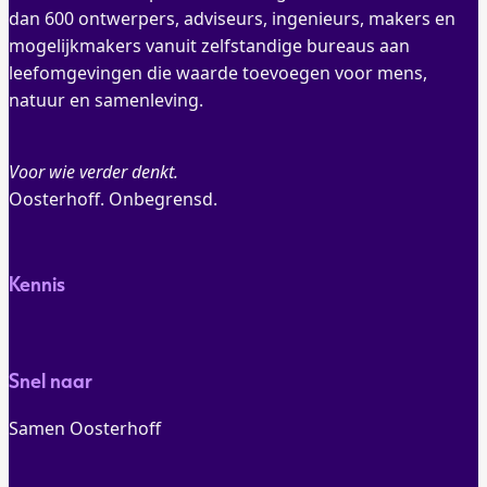
dan 600 ontwerpers, adviseurs, ingenieurs, makers en
mogelijkmakers vanuit zelfstandige bureaus aan
leefomgevingen die waarde toevoegen voor mens,
natuur en samenleving.
Voor wie verder denkt.
Oosterhoff. Onbegrensd.
Kennis
Snel naar
Samen Oosterhoff