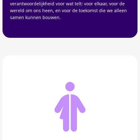
verantwoordelijkheid voor wat telt: voor elkaar, voor de
wereld om ons heen, en voor de toekomst die we alleen
samen kunnen bouwen.