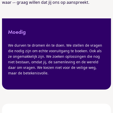
waar
graag willen dat jij ons op aanspreekt.
we
Moedig
We durven te dromen én te doen. We stellen de vragen
die nodig zijn om echte vooruitgang te boeken. Ook als
ze ongemakkelijk zijn. We zoeken oplossingen die nog
niet bestaan, omdat jij, de samenleving en de wereld
daar om vragen. We kiezen niet voor de veilige weg,
maar de betekenisvolle.