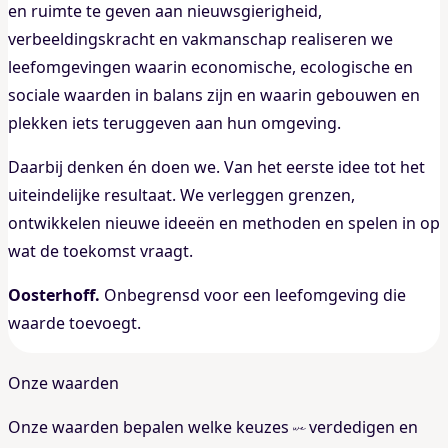
en ruimte te geven aan nieuwsgierigheid,
verbeeldingskracht en vakmanschap realiseren we
leefomgevingen waarin economische, ecologische en
sociale waarden in balans zijn en waarin gebouwen en
plekken iets teruggeven aan hun omgeving.
Daarbij denken én doen we. Van het eerste idee tot het
uiteindelijke resultaat. We verleggen grenzen,
ontwikkelen nieuwe ideeën en methoden en spelen in op
wat de toekomst vraagt.
Oosterhoff.
Onbegrensd voor een leefomgeving die
waarde toevoegt.
Onze waarden
Onze waarden bepalen welke keuzes
verdedigen en
we