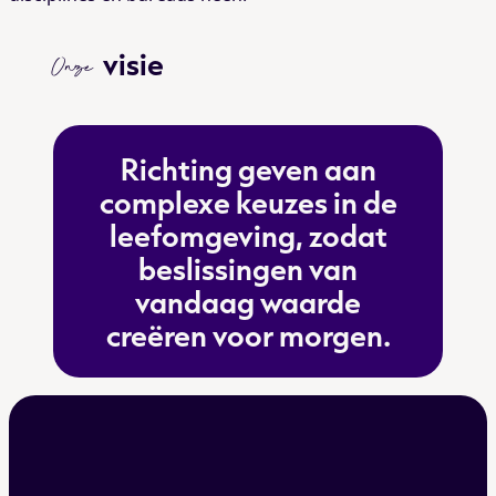
visie
Onze
Richting geven aan
complexe keuzes in de
leefomgeving, zodat
beslissingen van
vandaag waarde
creëren voor morgen.